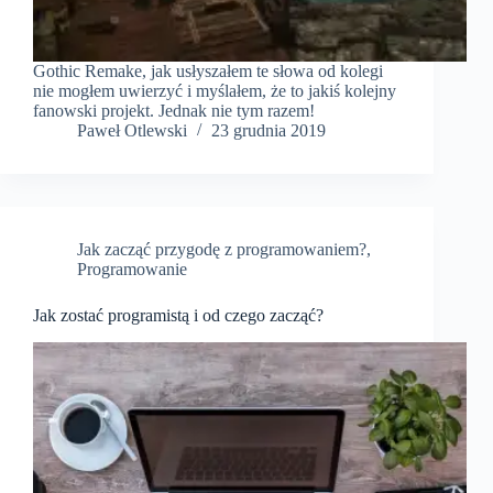
Gothic Remake, jak usłyszałem te słowa od kolegi
nie mogłem uwierzyć i myślałem, że to jakiś kolejny
fanowski projekt. Jednak nie tym razem!
Paweł Otlewski
23 grudnia 2019
Jak zacząć przygodę z programowaniem?
,
Programowanie
Jak zostać programistą i od czego zacząć?