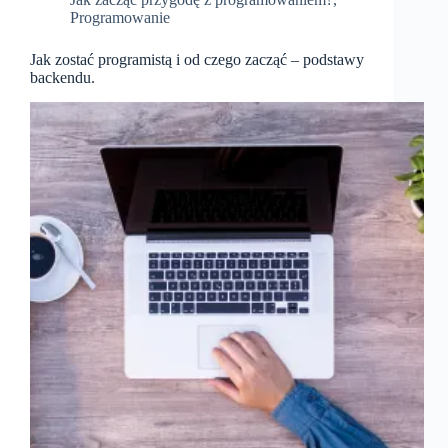
Programowanie
Jak zostać programistą i od czego zacząć – podstawy
backendu.