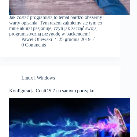
Jak zostać programistą to temat bardzo obszerny i
warty opisania. Tym razem zajmiemy się tym co
mnie akurat pasjonuje, czyli jak zacząć swoją
programistyczną przygodę w backendem!
Paweł Otlewski
25 grudnia 2019
0 Comments
Linux i Windows
Konfiguracja CentOS 7 na samym początku