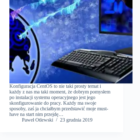
Konfiguracja CentOS to nie taki prosty temat i
każdy z nas ma taki moment, że dobrym pomysłem
po instalacji systemu operacyjnego jest jego
skonfigurowanie do pracy. Każdy ma swoje
sposoby, zaś ja chciałbym przedstawić moje must-
have na start nim przejdę…
Paweł Otlewski
23 grudnia 2019