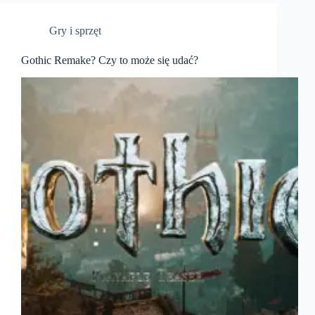
Gry i sprzęt
Gothic Remake? Czy to może się udać?