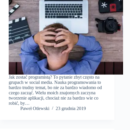
Jak zostać programistą? To pytanie zbyt często na
grupach w social media. Nauka programowania to
bardzo trudny temat, bo nie za bardzo wiadomo od
czego zacząć. Wielu moich znajomych zaczyna
tworzenie aplikacji, chociaż nie za bardzo wie co
robić, by…
Paweł Otlewski
23 grudnia 2019