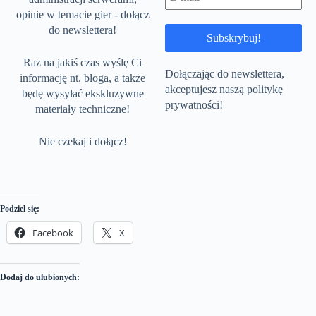
opinie w temacie gier - dołącz
do newslettera!
Raz na jakiś czas wyślę Ci
Dołączając do newslettera,
informację nt. bloga, a także
akceptujesz naszą politykę
będę wysyłać ekskluzywne
prywatności!
materiały techniczne!
Nie czekaj i dołącz!
Podziel się:
Facebook
X
Dodaj do ulubionych: