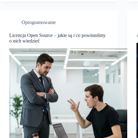
Oprogramowanie
Licencja Open Source – jakie są i co powinniśmy
o nich wiedzieć