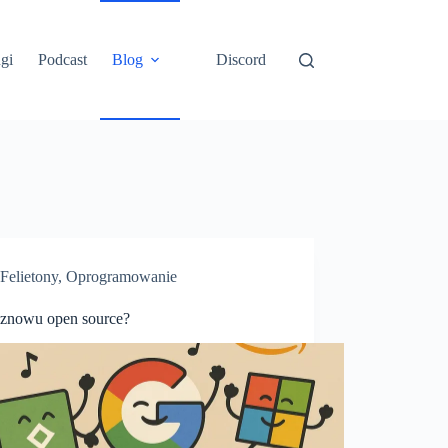
gi
Podcast
Blog
Discord
Felietony
,
Oprogramowanie
 znowu open source?