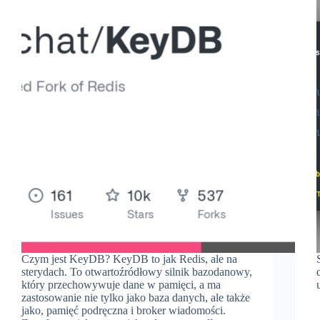
Czym jest KeyDB? KeyDB to jak Redis, ale na
sterydach. To otwartoźródłowy silnik bazodanowy,
który przechowywuje dane w pamięci, a ma
zastosowanie nie tylko jako baza danych, ale także
jako, pamięć podręczna i broker wiadomości.