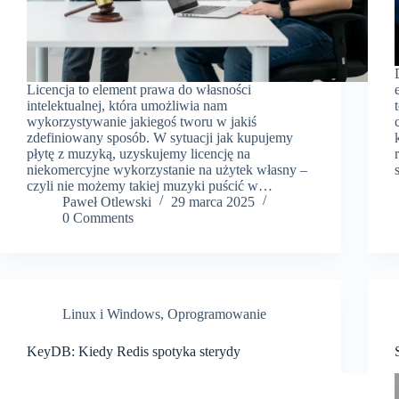
Licencja to element prawa do własności
intelektualnej, która umożliwia nam
wykorzystywanie jakiegoś tworu w jakiś
zdefiniowany sposób. W sytuacji jak kupujemy
płytę z muzyką, uzyskujemy licencję na
niekomercyjne wykorzystanie na użytek własny –
czyli nie możemy takiej muzyki puścić w…
Paweł Otlewski
29 marca 2025
0 Comments
Linux i Windows
,
Oprogramowanie
KeyDB: Kiedy Redis spotyka sterydy