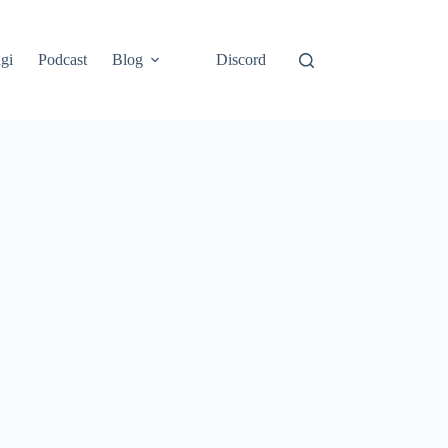
gi
Podcast
Blog
Discord