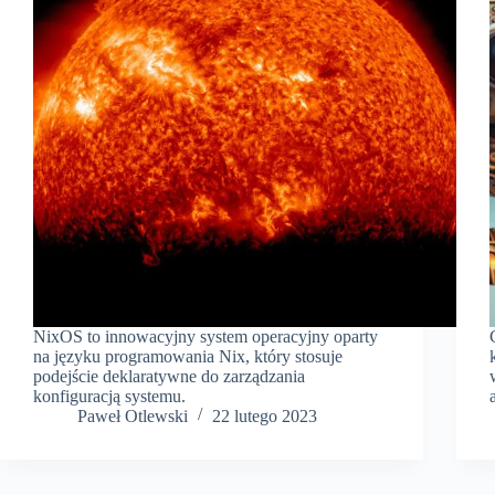
NixOS to innowacyjny system operacyjny oparty
na języku programowania Nix, który stosuje
podejście deklaratywne do zarządzania
konfiguracją systemu.
Paweł Otlewski
22 lutego 2023