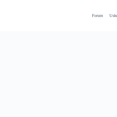
Forum
Usłu