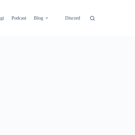
gi
Podcast
Blog
Discord