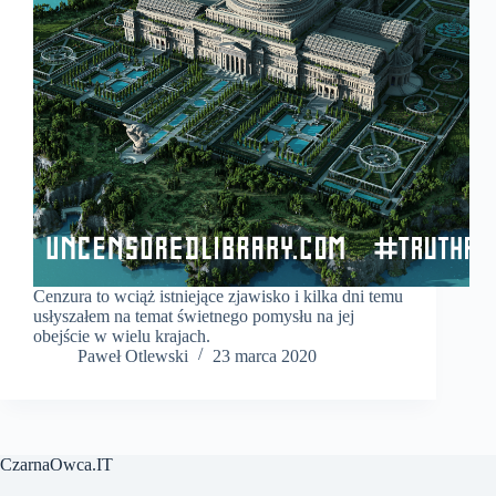
Cenzura to wciąż istniejące zjawisko i kilka dni temu
usłyszałem na temat świetnego pomysłu na jej
obejście w wielu krajach.
Paweł Otlewski
23 marca 2020
CzarnaOwca.IT