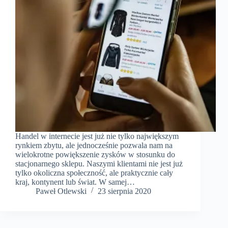
Handel w internecie jest już nie tylko największym
rynkiem zbytu, ale jednocześnie pozwala nam na
wielokrotne powiększenie zysków w stosunku do
stacjonarnego sklepu. Naszymi klientami nie jest już
tylko okoliczna społeczność, ale praktycznie cały
kraj, kontynent lub świat. W samej…
Paweł Otlewski
23 sierpnia 2020