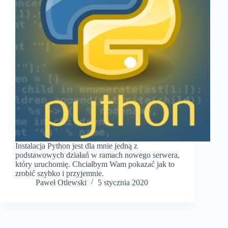
Instalacja Python jest dla mnie jedną z
podstawowych działań w ramach nowego serwera,
który uruchomię. Chciałbym Wam pokazać jak to
zrobić szybko i przyjemnie.
Paweł Otlewski
5 stycznia 2020