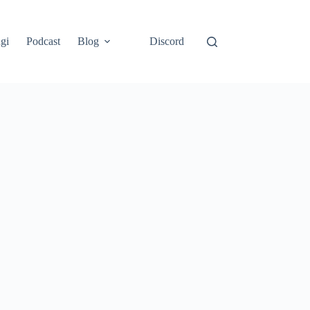
gi
Podcast
Blog
Discord