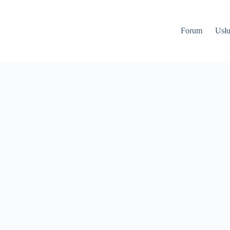
Forum
Usłu