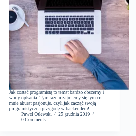
Jak zostać programistą to temat bardzo obszerny i
warty opisania. Tym razem zajmiemy się tym co
mnie akurat pasjonuje, czyli jak zacząć swoją
programistyczną przygodę w backendem!
Paweł Otlewski
25 grudnia 2019
0 Comments