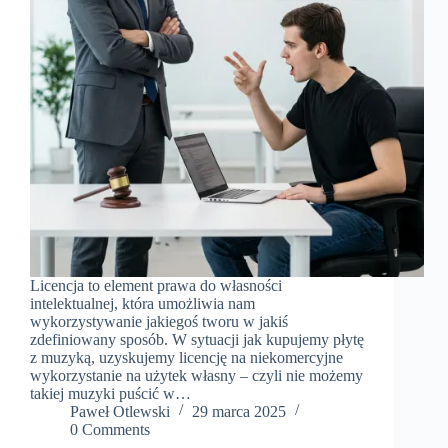
Licencja to element prawa do własności
intelektualnej, która umożliwia nam
wykorzystywanie jakiegoś tworu w jakiś
zdefiniowany sposób. W sytuacji jak kupujemy płytę
z muzyką, uzyskujemy licencję na niekomercyjne
wykorzystanie na użytek własny – czyli nie możemy
takiej muzyki puścić w…
Paweł Otlewski
29 marca 2025
0 Comments