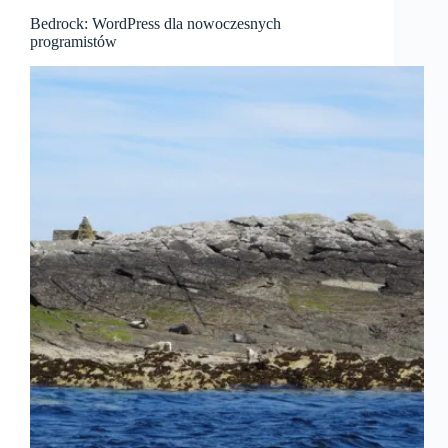
Bedrock: WordPress dla nowoczesnych
programistów