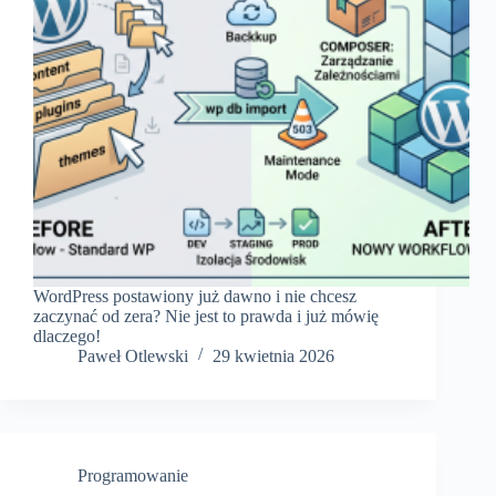
WordPress postawiony już dawno i nie chcesz
zaczynać od zera? Nie jest to prawda i już mówię
dlaczego!
Paweł Otlewski
29 kwietnia 2026
Programowanie