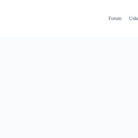
Forum
Usłu