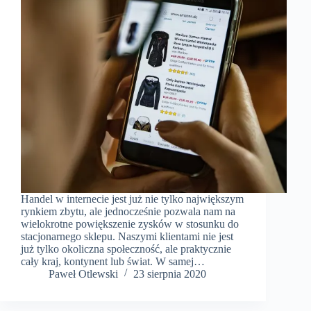
Handel w internecie jest już nie tylko największym
rynkiem zbytu, ale jednocześnie pozwala nam na
wielokrotne powiększenie zysków w stosunku do
stacjonarnego sklepu. Naszymi klientami nie jest
już tylko okoliczna społeczność, ale praktycznie
cały kraj, kontynent lub świat. W samej…
Paweł Otlewski
23 sierpnia 2020