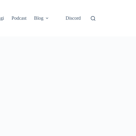
gi
Podcast
Blog
Discord