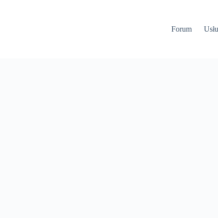
Forum
Usłu