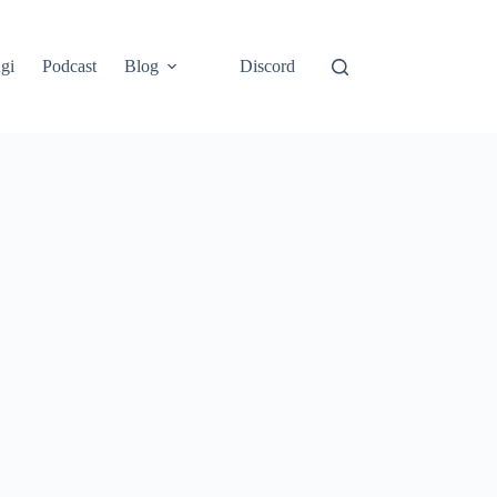
gi
Podcast
Blog
Discord