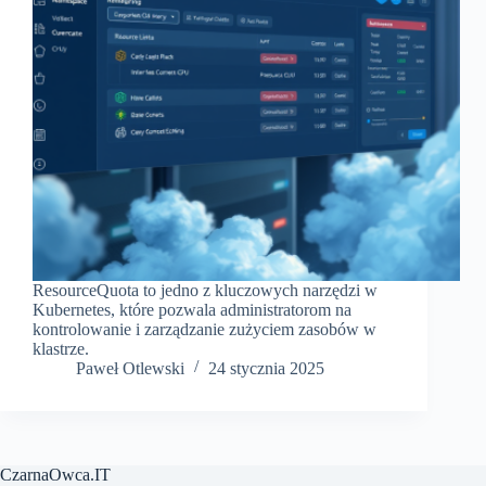
ResourceQuota to jedno z kluczowych narzędzi w
Kubernetes, które pozwala administratorom na
kontrolowanie i zarządzanie zużyciem zasobów w
klastrze.
Paweł Otlewski
24 stycznia 2025
CzarnaOwca.IT