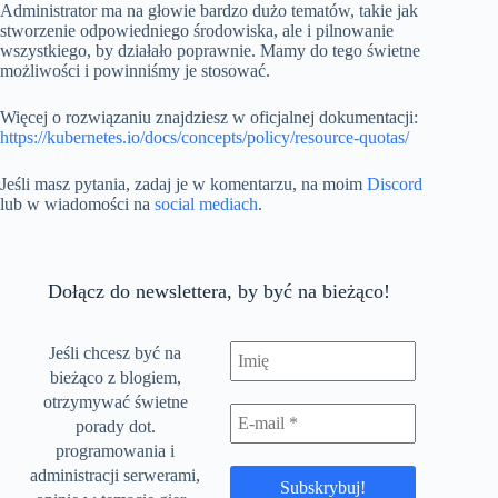
Administrator ma na głowie bardzo dużo tematów, takie jak
stworzenie odpowiedniego środowiska, ale i pilnowanie
wszystkiego, by działało poprawnie. Mamy do tego świetne
możliwości i powinniśmy je stosować.
Więcej o rozwiązaniu znajdziesz w oficjalnej dokumentacji:
https://kubernetes.io/docs/concepts/policy/resource-quotas/
Jeśli masz pytania, zadaj je w komentarzu, na moim
Discord
lub w wiadomości na
social mediach
.
Dołącz do newslettera, by być na bieżąco!
Jeśli chcesz być na
bieżąco z blogiem,
otrzymywać świetne
porady dot.
programowania i
administracji serwerami,