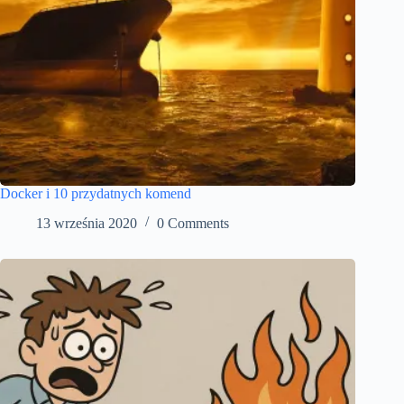
Docker i 10 przydatnych komend
13 września 2020
0 Comments