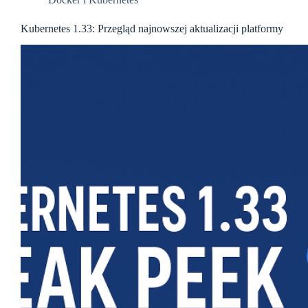
Kubernetes 1.33: Przegląd najnowszej aktualizacji platformy