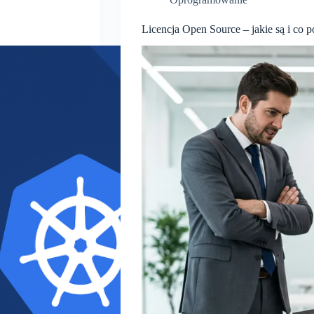
Licencja Open Source – jakie są i co 