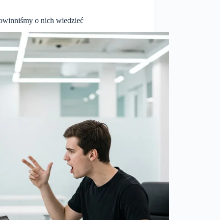
powinniśmy o nich wiedzieć