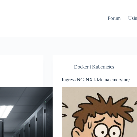
Forum
Usłu
Docker i Kubernetes
Ingress NGINX idzie na emeryturę