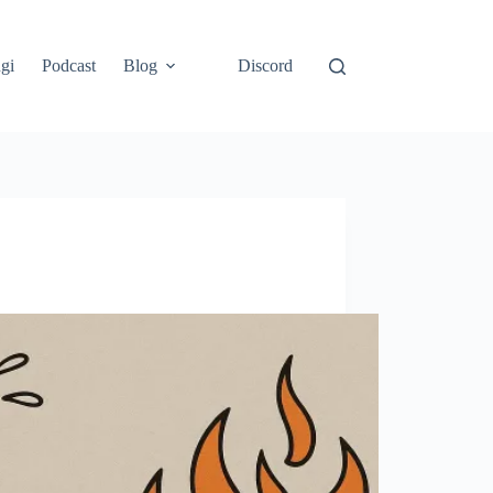
gi
Podcast
Blog
Discord