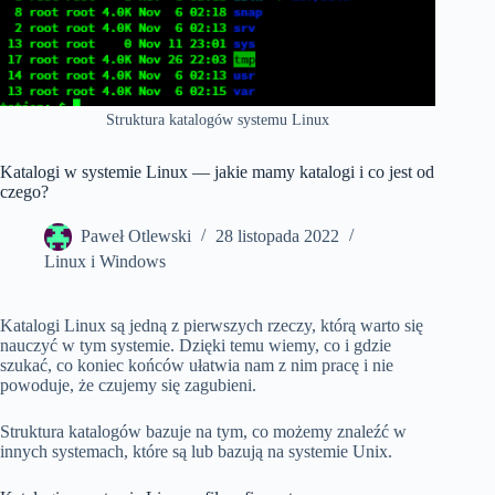
Struktura katalogów systemu Linux
Katalogi w systemie Linux — jakie mamy katalogi i co jest od
czego?
Paweł Otlewski
28 listopada 2022
Linux i Windows
Katalogi Linux są jedną z pierwszych rzeczy, którą warto się
nauczyć w tym systemie. Dzięki temu wiemy, co i gdzie
szukać, co koniec końców ułatwia nam z nim pracę i nie
powoduje, że czujemy się zagubieni.
Struktura katalogów bazuje na tym, co możemy znaleźć w
innych systemach, które są lub bazują na systemie Unix.