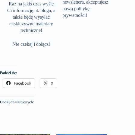
newslettera, akceptujesz
Raz na jakiś czas wyślę
naszą politykę
Ci informację nt. bloga, a
prywatności!
także będę wysyłać
ekskluzywne materiały
techniczne!
Nie czekaj i dołącz!
Podziel się:
Facebook
X
Dodaj do ulubionych: