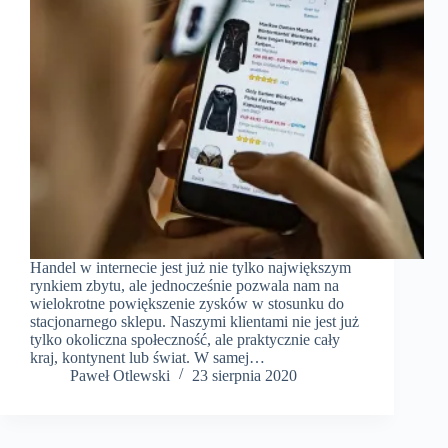
Handel w internecie jest już nie tylko największym
rynkiem zbytu, ale jednocześnie pozwala nam na
wielokrotne powiększenie zysków w stosunku do
stacjonarnego sklepu. Naszymi klientami nie jest już
tylko okoliczna społeczność, ale praktycznie cały
kraj, kontynent lub świat. W samej…
Paweł Otlewski
23 sierpnia 2020