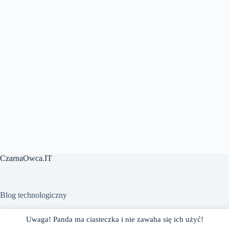
CzarnaOwca.IT
Blog technologiczny
Uwaga! Panda ma ciasteczka i nie zawaha się ich użyć!