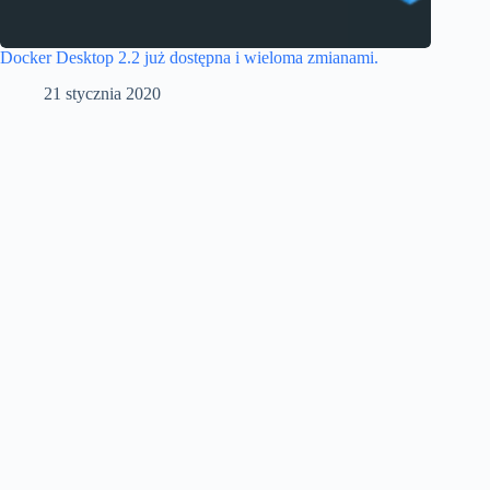
Docker Desktop 2.2 już dostępna i wieloma zmianami.
21 stycznia 2020