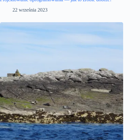
22 września 2023