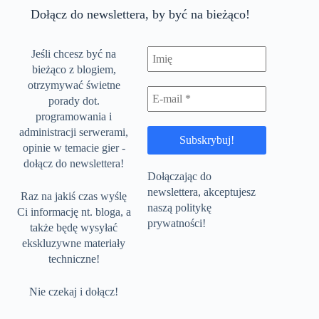
Dołącz do newslettera, by być na bieżąco!
Jeśli chcesz być na
bieżąco z blogiem,
otrzymywać świetne
porady dot.
programowania i
administracji serwerami,
opinie w temacie gier -
dołącz do newslettera!
Dołączając do
newslettera, akceptujesz
Raz na jakiś czas wyślę
naszą politykę
Ci informację nt. bloga, a
prywatności!
także będę wysyłać
ekskluzywne materiały
techniczne!
Nie czekaj i dołącz!