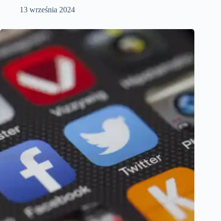
13 września 2024