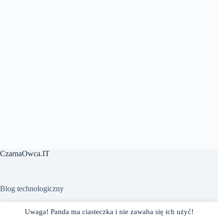
CzarnaOwca.IT
Blog technologiczny
Uwaga! Panda ma ciasteczka i nie zawaha się ich użyć!