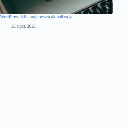
WordPress 5.8 – najnowsza aktualizacja
21 lipca 2021