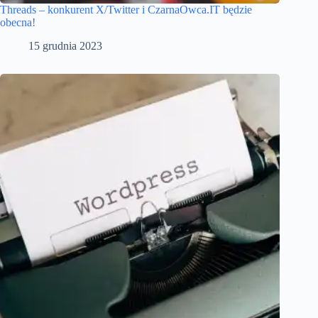
Threads – konkurent X/Twitter i CzarnaOwca.IT będzie
obecna!
15 grudnia 2023