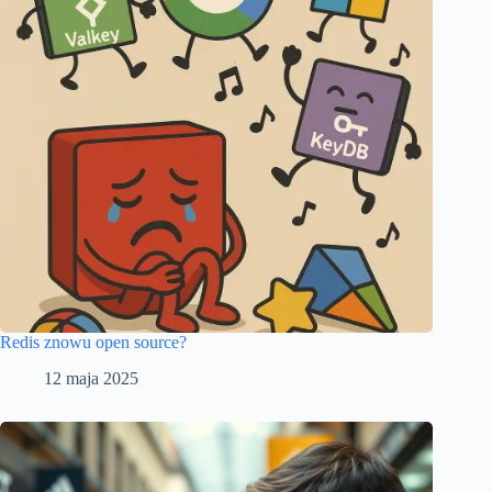
Redis znowu open source?
12 maja 2025