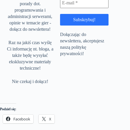
porady dot.
programowania i
administracji serwerami,
opinie w temacie gier -
dołącz do newslettera!
Dołączając do
newslettera, akceptujesz
Raz na jakiś czas wyślę
naszą politykę
Ci informację nt. bloga, a
prywatności!
także będę wysyłać
ekskluzywne materiały
techniczne!
Nie czekaj i dołącz!
Podziel się:
Facebook
X