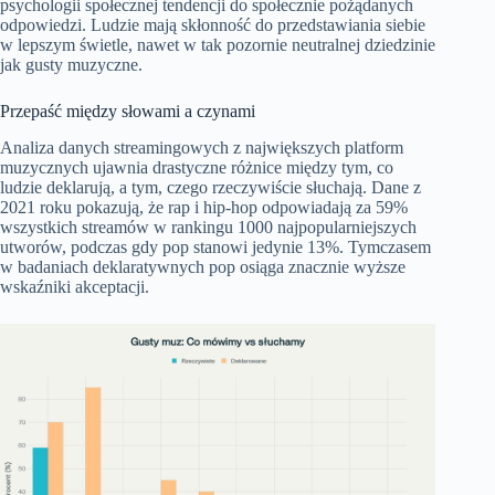
psychologii społecznej tendencji do społecznie pożądanych
odpowiedzi. Ludzie mają skłonność do przedstawiania siebie
w lepszym świetle, nawet w tak pozornie neutralnej dziedzinie
jak gusty muzyczne.
Przepaść między słowami a czynami
Analiza danych streamingowych z największych platform
muzycznych ujawnia drastyczne różnice między tym, co
ludzie deklarują, a tym, czego rzeczywiście słuchają. Dane z
2021 roku pokazują, że rap i hip-hop odpowiadają za 59%
wszystkich streamów w rankingu 1000 najpopularniejszych
utworów, podczas gdy pop stanowi jedynie 13%. Tymczasem
w badaniach deklaratywnych pop osiąga znacznie wyższe
wskaźniki akceptacji.